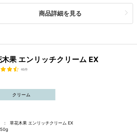
商品詳細を見る
花木果 エンリッチクリーム EX
46件
クリーム
 : 草花木果 エンリッチクリーム EX
50g