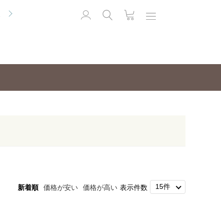
便
新着順
価格が安い
価格が高い
表示件数