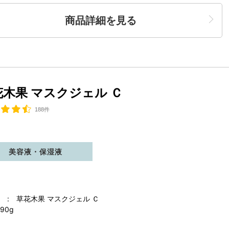
商品詳細を見る
花木果 マスクジェル Ｃ
188件
美容液・保湿液
 : 草花木果 マスクジェル Ｃ
90g