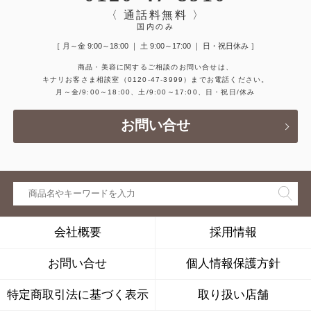
〈 通話料無料 〉
国内のみ
［ 月～金 9:00～18:00 ｜ 土 9:00～17:00 ｜ 日・祝日休み ］
商品・美容に関するご相談のお問い合せは、
キナリお客さま相談室
（0120-47-3999）
までお電話ください。
月～金/9:00～18:00、土/9:00～17:00、日・祝日/休み
お問い合せ
会社概要
採用情報
お問い合せ
個人情報保護方針
特定商取引法に基づく表示
取り扱い店舗