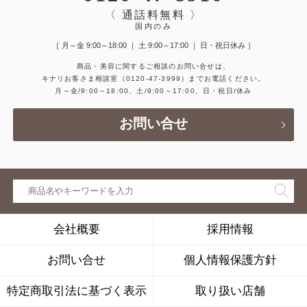
〈 通話料無料 〉
国内のみ
［ 月～金 9:00～18:00 ｜ 土 9:00～17:00 ｜ 日・祝日休み ］
商品・美容に関するご相談のお問い合せは、
キナリお客さま相談室
（0120-47-3999）
までお電話ください。
月～金/9:00～18:00、土/9:00～17:00、日・祝日/休み
お問い合せ
会社概要
採用情報
お問い合せ
個人情報保護方針
特定商取引法に基づく表示
取り扱い店舗