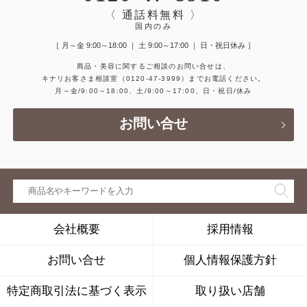
〈 通話料無料 〉
国内のみ
［ 月～金 9:00～18:00 ｜ 土 9:00～17:00 ｜ 日・祝日休み ］
商品・美容に関するご相談のお問い合せは、
キナリお客さま相談室
（0120-47-3999）
までお電話ください。
月～金/9:00～18:00、土/9:00～17:00、日・祝日/休み
お問い合せ
会社概要
採用情報
お問い合せ
個人情報保護方針
特定商取引法に基づく表示
取り扱い店舗