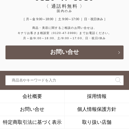
〈 通話料無料 〉
国内のみ
［ 月～金 9:00～18:00 ｜ 土 9:00～17:00 ｜ 日・祝日休み ］
商品・美容に関するご相談のお問い合せは、
キナリお客さま相談室
（0120-47-3999）
までお電話ください。
月～金/9:00～18:00、土/9:00～17:00、日・祝日/休み
お問い合せ
会社概要
採用情報
お問い合せ
個人情報保護方針
特定商取引法に基づく表示
取り扱い店舗