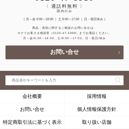
〈 通話料無料 〉
国内のみ
［ 月～金 9:00～18:00 ｜ 土 9:00～17:00 ｜ 日・祝日休み ］
商品・美容に関するご相談のお問い合せは、
キナリお客さま相談室
（0120-47-3999）
までお電話ください。
月～金/9:00～18:00、土/9:00～17:00、日・祝日/休み
お問い合せ
会社概要
採用情報
お問い合せ
個人情報保護方針
特定商取引法に基づく表示
取り扱い店舗