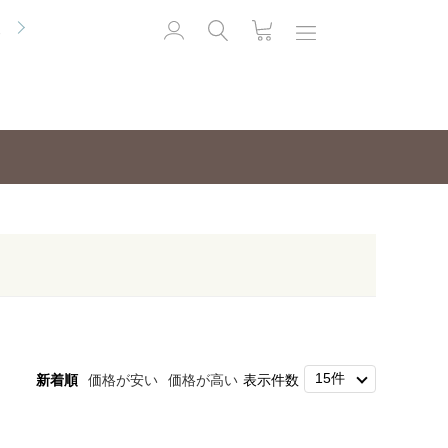
便
新着順
価格が安い
価格が高い
表示件数