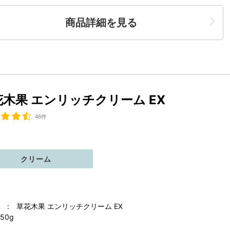
商品詳細を見る
花木果 エンリッチクリーム EX
46件
クリーム
 : 草花木果 エンリッチクリーム EX
50g