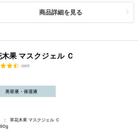
商品詳細を見る
花木果 マスクジェル Ｃ
188件
美容液・保湿液
 : 草花木果 マスクジェル Ｃ
90g