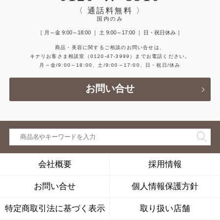
〈 通話料無料 〉
国内のみ
［ 月～金 9:00～18:00 ｜ 土 9:00～17:00 ｜ 日・祝日休み ］
商品・美容に関するご相談のお問い合せは、
キナリお客さま相談室
（0120-47-3999）
までお電話ください。
月～金/9:00～18:00、土/9:00～17:00、日・祝日/休み
お問い合せ
会社概要
採用情報
お問い合せ
個人情報保護方針
特定商取引法に基づく表示
取り扱い店舗