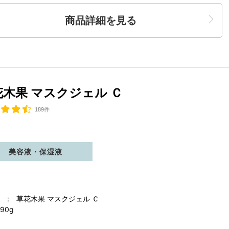
商品詳細を見る
花木果 マスクジェル Ｃ
189件
美容液・保湿液
 : 草花木果 マスクジェル Ｃ
90g