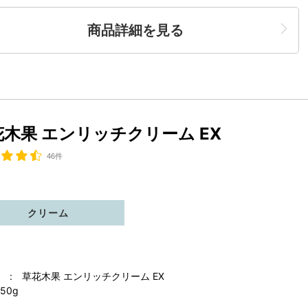
商品詳細を見る
花木果 エンリッチクリーム EX
46件
クリーム
 : 草花木果 エンリッチクリーム EX
50g