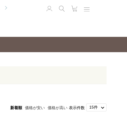
便
新着順
価格が安い
価格が高い
表示件数