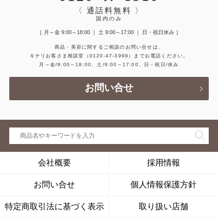
〈 通話料無料 〉
国内のみ
［ 月～金 9:00～18:00 ｜ 土 9:00～17:00 ｜ 日・祝日休み ］
商品・美容に関するご相談のお問い合せは、
キナリお客さま相談室
（0120-47-3999）
までお電話ください。
月～金/9:00～18:00、土/9:00～17:00、日・祝日/休み
お問い合せ
会社概要
採用情報
お問い合せ
個人情報保護方針
特定商取引法に基づく表示
取り扱い店舗