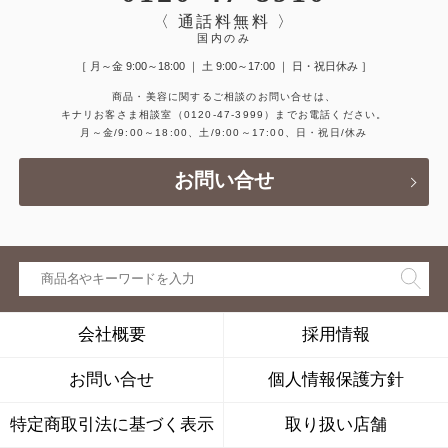
〈 通話料無料 〉
国内のみ
［ 月～金 9:00～18:00 ｜ 土 9:00～17:00 ｜ 日・祝日休み ］
商品・美容に関するご相談のお問い合せは、
キナリお客さま相談室
（0120-47-3999）
までお電話ください。
月～金/9:00～18:00、土/9:00～17:00、日・祝日/休み
お問い合せ
会社概要
採用情報
お問い合せ
個人情報保護方針
特定商取引法に基づく表示
取り扱い店舗