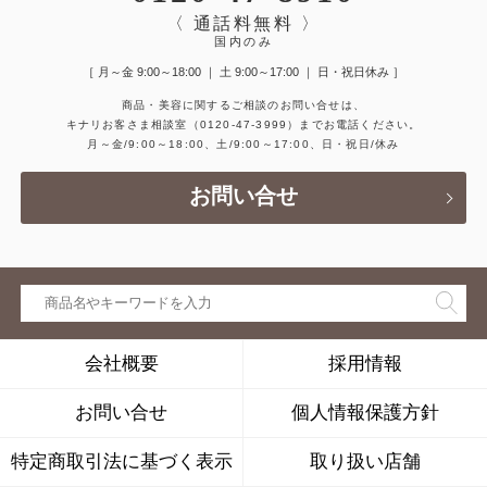
〈 通話料無料 〉
国内のみ
［ 月～金 9:00～18:00 ｜ 土 9:00～17:00 ｜ 日・祝日休み ］
商品・美容に関するご相談のお問い合せは、
キナリお客さま相談室
（0120-47-3999）
までお電話ください。
月～金/9:00～18:00、土/9:00～17:00、日・祝日/休み
お問い合せ
会社概要
採用情報
お問い合せ
個人情報保護方針
特定商取引法に基づく表示
取り扱い店舗