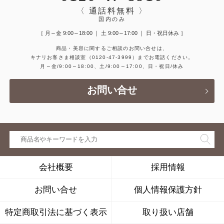
〈 通話料無料 〉
国内のみ
［ 月～金 9:00～18:00 ｜ 土 9:00～17:00 ｜ 日・祝日休み ］
商品・美容に関するご相談のお問い合せは、
キナリお客さま相談室
（0120-47-3999）
までお電話ください。
月～金/9:00～18:00、土/9:00～17:00、日・祝日/休み
お問い合せ
会社概要
採用情報
お問い合せ
個人情報保護方針
特定商取引法に基づく表示
取り扱い店舗