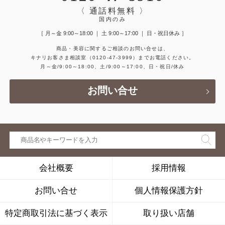
〈 通話料無料 〉
国内のみ
［ 月～金 9:00～18:00 ｜ 土 9:00～17:00 ｜ 日・祝日休み ］
商品・美容に関するご相談のお問い合せは、
キナリお客さま相談室
（0120-47-3999）
までお電話ください。
月～金/9:00～18:00、土/9:00～17:00、日・祝日/休み
お問い合せ
会社概要
採用情報
お問い合せ
個人情報保護方針
特定商取引法に基づく表示
取り扱い店舗