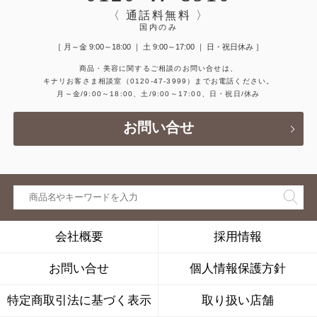
〈 通話料無料 〉
国内のみ
［ 月～金 9:00～18:00 ｜ 土 9:00～17:00 ｜ 日・祝日休み ］
商品・美容に関するご相談のお問い合せは、
キナリお客さま相談室
（0120-47-3999）
までお電話ください。
月～金/9:00～18:00、土/9:00～17:00、日・祝日/休み
お問い合せ
会社概要
採用情報
お問い合せ
個人情報保護方針
特定商取引法に基づく表示
取り扱い店舗