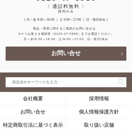
〈 通話料無料 〉
国内のみ
［ 月～金 9:00～18:00 ｜ 土 9:00～17:00 ｜ 日・祝日休み ］
商品・美容に関するご相談のお問い合せは、
キナリお客さま相談室
（0120-47-3999）
までお電話ください。
月～金/9:00～18:00、土/9:00～17:00、日・祝日/休み
お問い合せ
会社概要
採用情報
お問い合せ
個人情報保護方針
特定商取引法に基づく表示
取り扱い店舗