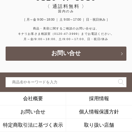
〈 通話料無料 〉
国内のみ
［ 月～金 9:00～18:00 ｜ 土 9:00～17:00 ｜ 日・祝日休み ］
商品・美容に関するご相談のお問い合せは、
キナリお客さま相談室
（0120-47-3999）
までお電話ください。
月～金/9:00～18:00、土/9:00～17:00、日・祝日/休み
お問い合せ
会社概要
採用情報
お問い合せ
個人情報保護方針
特定商取引法に基づく表示
取り扱い店舗