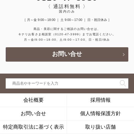
〈 通話料無料 〉
国内のみ
［ 月～金 9:00～18:00 ｜ 土 9:00～17:00 ｜ 日・祝日休み ］
商品・美容に関するご相談のお問い合せは、
キナリお客さま相談室
（0120-47-3999）
までお電話ください。
月～金/9:00～18:00、土/9:00～17:00、日・祝日/休み
お問い合せ
会社概要
採用情報
お問い合せ
個人情報保護方針
特定商取引法に基づく表示
取り扱い店舗