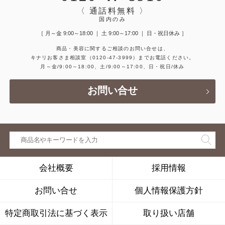
〈 通話料無料 〉
国内のみ
［ 月～金 9:00～18:00 ｜ 土 9:00～17:00 ｜ 日・祝日休み ］
商品・美容に関するご相談のお問い合せは、
キナリお客さま相談室
（0120-47-3999）
までお電話ください。
月～金/9:00～18:00、土/9:00～17:00、日・祝日/休み
お問い合せ
会社概要
採用情報
お問い合せ
個人情報保護方針
特定商取引法に基づく表示
取り扱い店舗