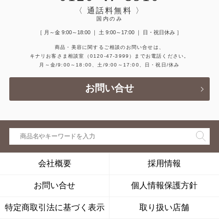
〈 通話料無料 〉
国内のみ
［ 月～金 9:00～18:00 ｜ 土 9:00～17:00 ｜ 日・祝日休み ］
商品・美容に関するご相談のお問い合せは、
キナリお客さま相談室
（0120-47-3999）
までお電話ください。
月～金/9:00～18:00、土/9:00～17:00、日・祝日/休み
お問い合せ
会社概要
採用情報
お問い合せ
個人情報保護方針
特定商取引法に基づく表示
取り扱い店舗