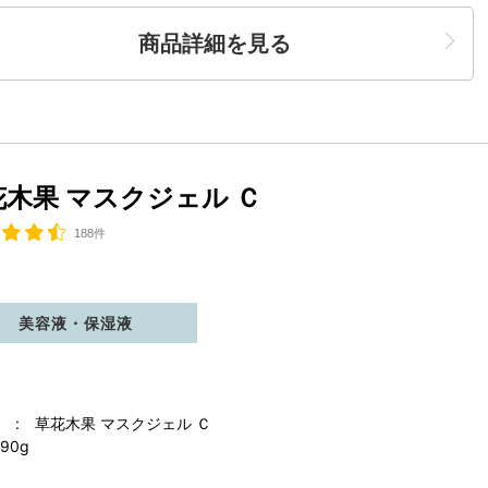
商品詳細を見る
花木果 マスクジェル Ｃ
188件
美容液・保湿液
 : 草花木果 マスクジェル Ｃ
90g