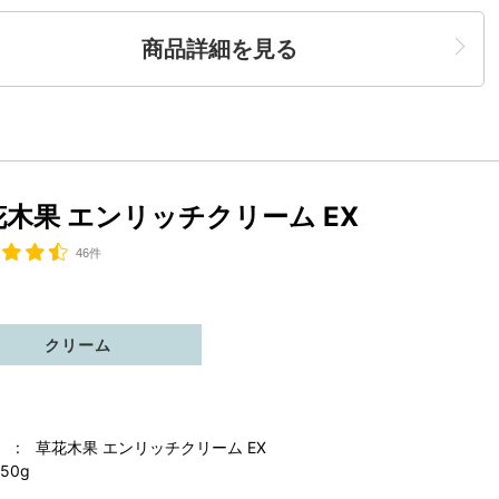
商品詳細を見る
花木果 エンリッチクリーム EX
46件
クリーム
 : 草花木果 エンリッチクリーム EX
50g