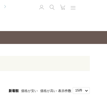
便
新着順
価格が安い
価格が高い
表示件数