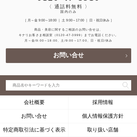
〈 通話料無料 〉
国内のみ
［ 月～金 9:00～18:00 ｜ 土 9:00～17:00 ｜ 日・祝日休み ］
商品・美容に関するご相談のお問い合せは、
キナリお客さま相談室
（0120-47-3999）
までお電話ください。
月～金/9:00～18:00、土/9:00～17:00、日・祝日/休み
お問い合せ
会社概要
採用情報
お問い合せ
個人情報保護方針
特定商取引法に基づく表示
取り扱い店舗