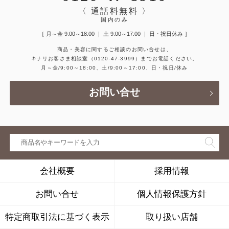
〈 通話料無料 〉
国内のみ
［ 月～金 9:00～18:00 ｜ 土 9:00～17:00 ｜ 日・祝日休み ］
商品・美容に関するご相談のお問い合せは、
キナリお客さま相談室
（0120-47-3999）
までお電話ください。
月～金/9:00～18:00、土/9:00～17:00、日・祝日/休み
お問い合せ
会社概要
採用情報
お問い合せ
個人情報保護方針
特定商取引法に基づく表示
取り扱い店舗