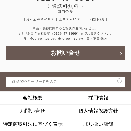
〈 通話料無料 〉
国内のみ
［ 月～金 9:00～18:00 ｜ 土 9:00～17:00 ｜ 日・祝日休み ］
商品・美容に関するご相談のお問い合せは、
キナリお客さま相談室
（0120-47-3999）
までお電話ください。
月～金/9:00～18:00、土/9:00～17:00、日・祝日/休み
お問い合せ
会社概要
採用情報
お問い合せ
個人情報保護方針
特定商取引法に基づく表示
取り扱い店舗