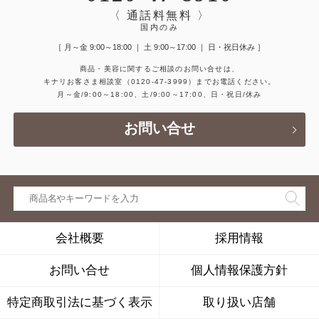
〈 通話料無料 〉
国内のみ
［ 月～金 9:00～18:00 ｜ 土 9:00～17:00 ｜ 日・祝日休み ］
商品・美容に関するご相談のお問い合せは、
キナリお客さま相談室
（0120-47-3999）
までお電話ください。
月～金/9:00～18:00、土/9:00～17:00、日・祝日/休み
お問い合せ
会社概要
採用情報
お問い合せ
個人情報保護方針
特定商取引法に基づく表示
取り扱い店舗