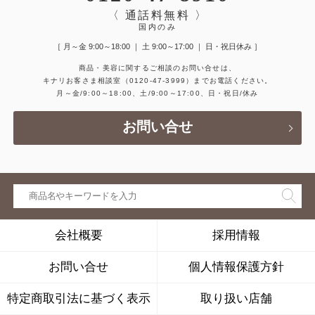
〈 通話料無料 〉
国内のみ
［ 月～金 9:00～18:00 ｜ 土 9:00～17:00 ｜ 日・祝日休み ］
商品・美容に関するご相談のお問い合せは、
キナリお客さま相談室
（0120-47-3999）
までお電話ください。
月～金/9:00～18:00、土/9:00～17:00、日・祝日/休み
お問い合せ
会社概要
採用情報
お問い合せ
個人情報保護方針
特定商取引法に基づく表示
取り扱い店舗