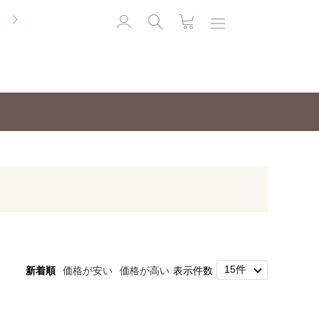
便
新着順
価格が安い
価格が高い
表示件数