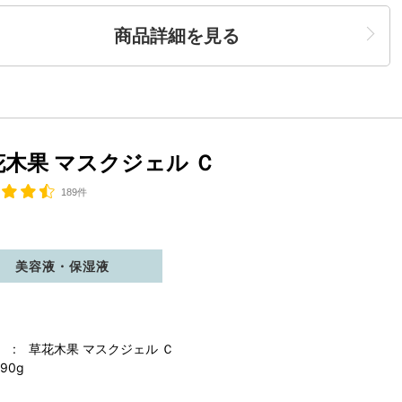
商品詳細を見る
花木果 マスクジェル Ｃ
189件
美容液・保湿液
 : 草花木果 マスクジェル Ｃ
90g