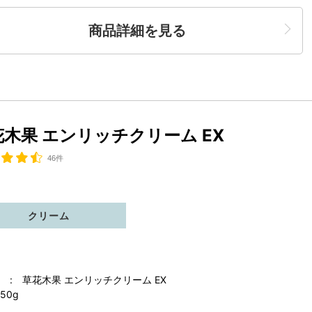
商品詳細を見る
花木果 エンリッチクリーム EX
46件
クリーム
 : 草花木果 エンリッチクリーム EX
50g