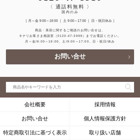
〈 通話料無料 〉
国内のみ
［ 月～金 9:00～18:00 ｜ 土 9:00～17:00 ｜ 日・祝日休み ］
商品・美容に関するご相談のお問い合せは、
キナリお客さま相談室
（0120-47-3999）
までお電話ください。
月～金/9:00～18:00、土/9:00～17:00、日・祝日/休み
お問い合せ
会社概要
採用情報
お問い合せ
個人情報保護方針
特定商取引法に基づく表示
取り扱い店舗