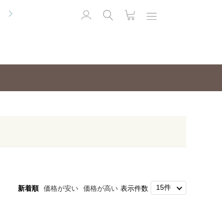
便
新着順
価格が安い
価格が高い
表示件数