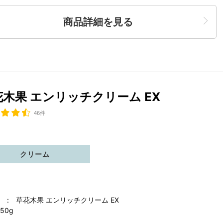
商品詳細を見る
花木果 エンリッチクリーム EX
46件
クリーム
 : 草花木果 エンリッチクリーム EX
50g