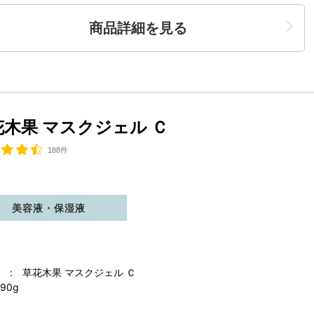
商品詳細を見る
花木果 マスクジェル Ｃ
188件
美容液・保湿液
 : 草花木果 マスクジェル Ｃ
90g