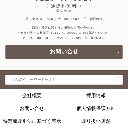
〈 通話料無料 〉
国内のみ
［ 月～金 9:00～18:00 ｜ 土 9:00～17:00 ｜ 日・祝日休み ］
商品・美容に関するご相談のお問い合せは、
キナリお客さま相談室
（0120-47-3999）
までお電話ください。
月～金/9:00～18:00、土/9:00～17:00、日・祝日/休み
お問い合せ
会社概要
採用情報
お問い合せ
個人情報保護方針
特定商取引法に基づく表示
取り扱い店舗