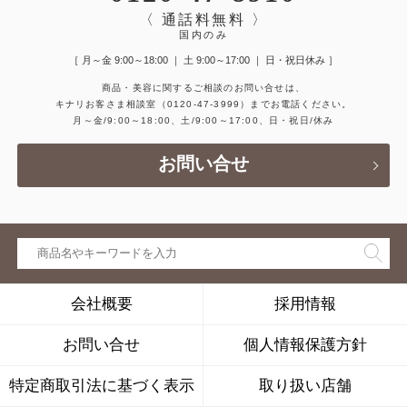
〈 通話料無料 〉
国内のみ
［ 月～金 9:00～18:00 ｜ 土 9:00～17:00 ｜ 日・祝日休み ］
商品・美容に関するご相談のお問い合せは、
キナリお客さま相談室
（0120-47-3999）
までお電話ください。
月～金/9:00～18:00、土/9:00～17:00、日・祝日/休み
お問い合せ
会社概要
採用情報
お問い合せ
個人情報保護方針
特定商取引法に基づく表示
取り扱い店舗