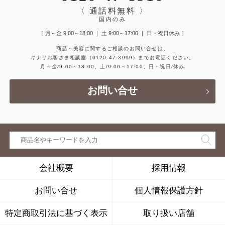
〈 通話料無料 〉
国内のみ
［ 月～金 9:00～18:00 ｜ 土 9:00～17:00 ｜ 日・祝日休み ］
商品・美容に関するご相談のお問い合せは、
キナリお客さま相談室
（0120-47-3999）
までお電話ください。
月～金/9:00～18:00、土/9:00～17:00、日・祝日/休み
お問い合せ
会社概要
採用情報
お問い合せ
個人情報保護方針
特定商取引法に基づく表示
取り扱い店舗