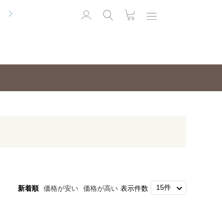
便
新着順
価格が安い
価格が高い
表示件数