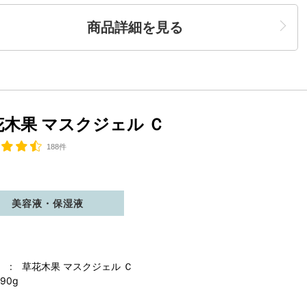
商品詳細を見る
花木果 マスクジェル Ｃ
188件
美容液・保湿液
 : 草花木果 マスクジェル Ｃ
90g