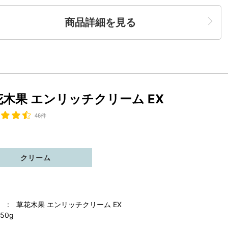
商品詳細を見る
花木果 エンリッチクリーム EX
46件
クリーム
 : 草花木果 エンリッチクリーム EX
50g