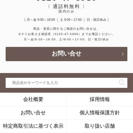
〈 通話料無料 〉
国内のみ
［ 月～金 9:00～18:00 ｜ 土 9:00～17:00 ｜ 日・祝日休み ］
商品・美容に関するご相談のお問い合せは、
キナリお客さま相談室
（0120-47-3999）
までお電話ください。
月～金/9:00～18:00、土/9:00～17:00、日・祝日/休み
お問い合せ
会社概要
採用情報
お問い合せ
個人情報保護方針
特定商取引法に基づく表示
取り扱い店舗