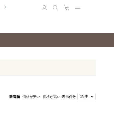
便
新着順
価格が安い
価格が高い
表示件数