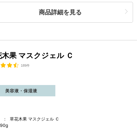
商品詳細を見る
花木果 マスクジェル Ｃ
189件
美容液・保湿液
 : 草花木果 マスクジェル Ｃ
90g