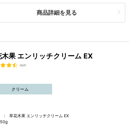
商品詳細を見る
花木果 エンリッチクリーム EX
46件
クリーム
 : 草花木果 エンリッチクリーム EX
50g