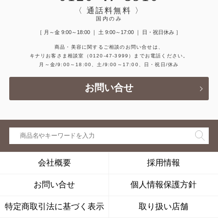
〈 通話料無料 〉
国内のみ
［ 月～金 9:00～18:00 ｜ 土 9:00～17:00 ｜ 日・祝日休み ］
商品・美容に関するご相談のお問い合せは、
キナリお客さま相談室
（0120-47-3999）
までお電話ください。
月～金/9:00～18:00、土/9:00～17:00、日・祝日/休み
お問い合せ
会社概要
採用情報
お問い合せ
個人情報保護方針
特定商取引法に基づく表示
取り扱い店舗