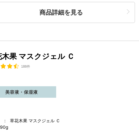
商品詳細を見る
花木果 マスクジェル Ｃ
188件
美容液・保湿液
 : 草花木果 マスクジェル Ｃ
90g