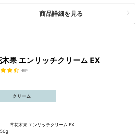
商品詳細を見る
花木果 エンリッチクリーム EX
46件
クリーム
 : 草花木果 エンリッチクリーム EX
50g