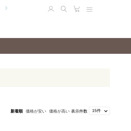
便
新着順
価格が安い
価格が高い
表示件数