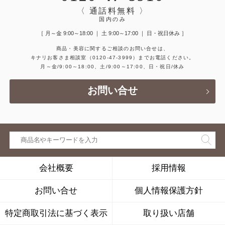
〈 通話料無料 〉
国内のみ
［ 月～金 9:00～18:00 ｜ 土 9:00～17:00 ｜ 日・祝日休み ］
商品・美容に関するご相談のお問い合せは、
キナリお客さま相談室
（0120-47-3999）
までお電話ください。
月～金/9:00～18:00、土/9:00～17:00、日・祝日/休み
お問い合せ
会社概要
採用情報
お問い合せ
個人情報保護方針
特定商取引法に基づく表示
取り扱い店舗