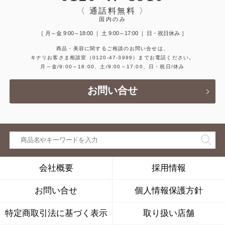
〈 通話料無料 〉
国内のみ
［ 月～金 9:00～18:00 ｜ 土 9:00～17:00 ｜ 日・祝日休み ］
商品・美容に関するご相談のお問い合せは、
キナリお客さま相談室
（0120-47-3999）
までお電話ください。
月～金/9:00～18:00、土/9:00～17:00、日・祝日/休み
お問い合せ
会社概要
採用情報
お問い合せ
個人情報保護方針
特定商取引法に基づく表示
取り扱い店舗