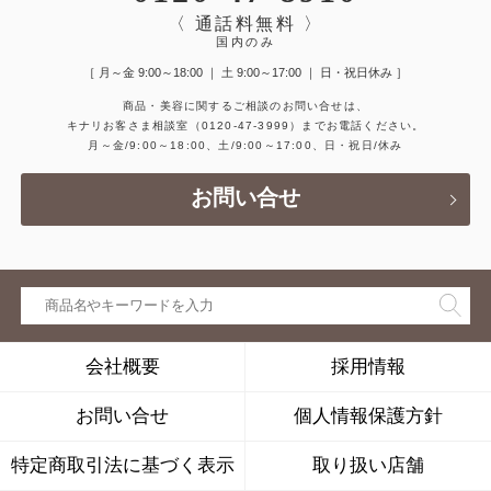
〈 通話料無料 〉
国内のみ
［ 月～金 9:00～18:00 ｜ 土 9:00～17:00 ｜ 日・祝日休み ］
商品・美容に関するご相談のお問い合せは、
キナリお客さま相談室
（0120-47-3999）
までお電話ください。
月～金/9:00～18:00、土/9:00～17:00、日・祝日/休み
お問い合せ
会社概要
採用情報
お問い合せ
個人情報保護方針
特定商取引法に基づく表示
取り扱い店舗