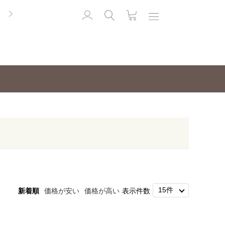
便
新着順
価格が安い
価格が高い
表示件数