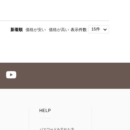
新着順
価格が安い
価格が高い
表示件数
HELP
パスワードを忘れた方