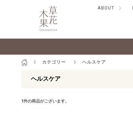
ABOUT
カテゴリー
ヘルスケア
ヘルスケア
1
件の商品がございます。