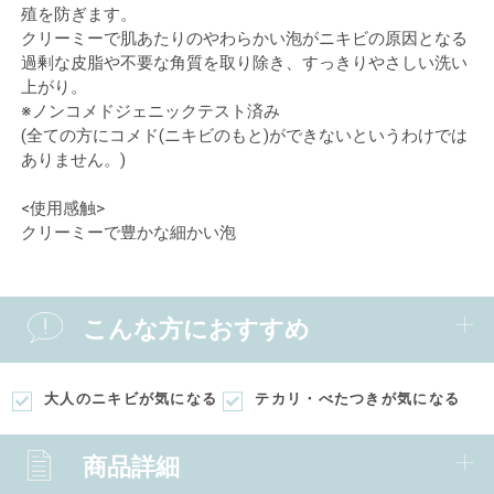
殖を防ぎます。
クリーミーで肌あたりのやわらかい泡がニキビの原因となる
過剰な皮脂や不要な角質を取り除き、すっきりやさしい洗い
上がり。
※ノンコメドジェニックテスト済み
(全ての方にコメド(ニキビのもと)ができないというわけでは
ありません。)
<使用感触>
クリーミーで豊かな細かい泡
こんな方におすすめ
大人のニキビが気になる
テカリ・べたつきが気になる
商品詳細