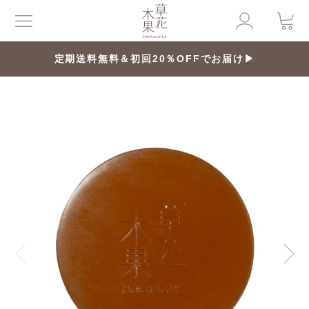
定期送料無料＆初回20％OFFでお届け▶