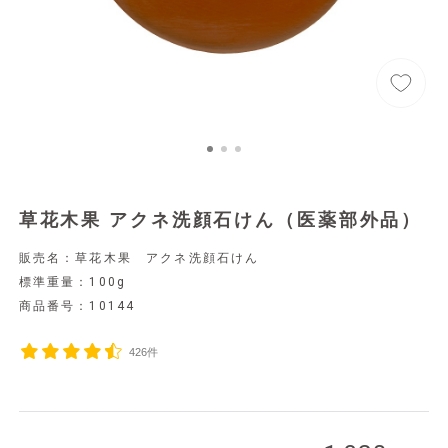
草花木果 アクネ洗顔石けん（医薬部外品）
販売名：草花木果 アクネ洗顔石けん
標準重量：100g
商品番号：
10144
426件