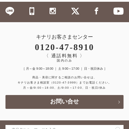
キナリお客さまセンター
0120-47-8910
〈 通話料無料 〉
国内のみ
［ 月～金 9:00～18:00 ｜ 土 9:00～17:00 ｜ 日・祝日休み ］
商品・美容に関するご相談のお問い合せは、
キナリお客さま相談室
（0120-47-3999）
までお電話ください。
月～金/9:00～18:00、土/9:00～17:00、日・祝日/休み
お問い合せ