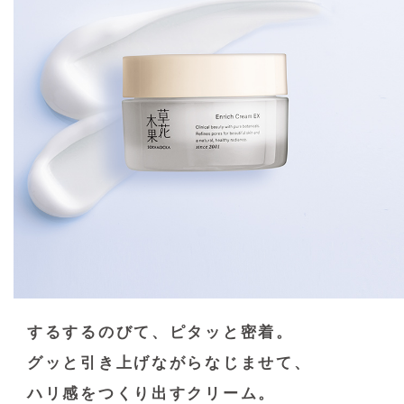
するするのびて、ピタッと密着。
グッと引き上げながらなじませて、
ハリ感をつくり出すクリーム。