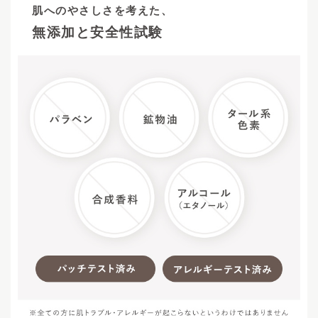
肌へのやさしさを考えた、
無添加と安全性試験