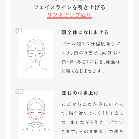
フェイスラインを引き上げる
リフトアップぬり