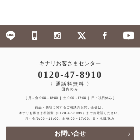
キナリお客さまセンター
0120-47-8910
〈 通話料無料 〉
国内のみ
［ 月～金 9:00～18:00 ｜ 土 9:00～17:00 ｜ 日・祝日休み ］
商品・美容に関するご相談のお問い合せは、
キナリお客さま相談室
（0120-47-3999）
までお電話ください。
月～金/9:00～18:00、土/9:00～17:00、日・祝日/休み
お問い合せ