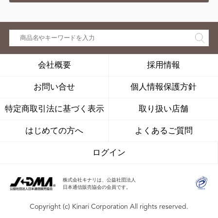
会社概要
採用情報
お問い合せ
個人情報保護方針
特定商取引法に基づく表示
取り扱い店舗
はじめての方へ
よくあるご質問
ログイン
株式会社キナリは、公益社団法人
日本通信販売協会の会員です。
Copyright (c) Kinari Corporation All rights reserved.