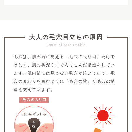
大人の毛穴目立ちの原因
Cause of pore trouble
毛穴は、肌表面に見える『毛穴の入り口』だけで
はなく、肌の奥深くまで入りこんだ構造をしてい
ます。
肌内部には見えない毛穴が続いていて、毛
穴のまわりを囲むように『毛穴の壁』が毛穴の構
造を支えています。