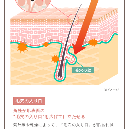
毛穴の入り口
角栓が肌表面の
“毛穴の入り口”を広げて目立たせる
紫外線や乾燥によって、『毛穴の入り口』が肌あれ状