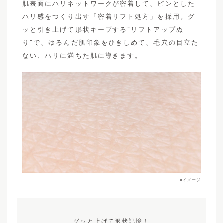
肌表面にハリネットワークが密着して、ピンとした
ハリ感をつくり出す「密着リフト処方」を採用。グ
ッと引き上げて形状キープする“リフトアップぬ
り”で、ゆるんだ肌印象をひきしめて、毛穴の目立た
ない、ハリに満ちた肌に導きます。
※イメージ
グッと上げて形状記憶！