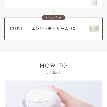
ととのえる
STEP.5
エンリッチクリーム
EX
HOW TO
ご使用方法