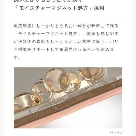
「モイスチャーマグネット処方」採用
角質細胞にしっかりとうるおい成分が吸着して残る
「モイスチャーマグネット処方」。乾燥を感じやす
い洗顔後の素肌をしっとりとした状態に保ち、バリ
ア機能をサポートして角層内にうるおいを留めま
す。
※イメージ