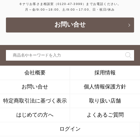
キナリお客さま相談室
（0120-47-3999）
までお電話ください。
月～金/9:00～18:00、土/9:00～17:00、日・祝日/休み
お問い合せ
会社概要
採用情報
お問い合せ
個人情報保護方針
特定商取引法に基づく表示
取り扱い店舗
はじめての方へ
よくあるご質問
ログイン