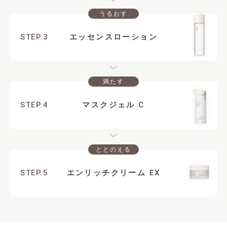
うるおす
STEP.3
エッセンスローション
満たす
STEP.4
マスクジェル
C
ととのえる
STEP.5
エンリッチクリーム
EX