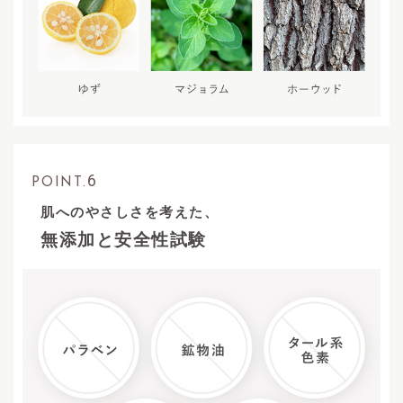
6
POINT.
肌へのやさしさを考えた、
無添加と安全性試験