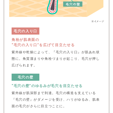
毛穴の入り口
角栓が肌表面の
“毛穴の入り口”を広げて目立たせる
紫外線や乾燥によって、『毛穴の入り口』が肌あれ状
態に。
角質溜まりや角栓づまりが起こり、毛穴が押し
広げられます。
毛穴の壁
“毛穴の壁”のゆるみが毛穴を目立たせる
紫外線が肌深部まで到達。
毛穴の構造を支えている
『毛穴の壁』がダメージを受け、ハリがゆるみ、肌表
面の毛穴がさらに目立つことに。