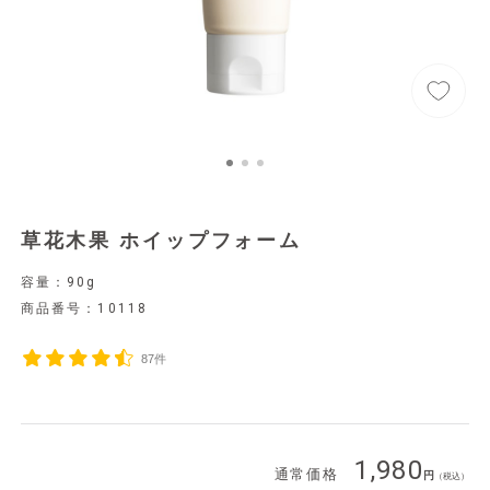
草花木果 ホイップフォーム
容量：90g
商品番号：
10118
87件
1,980
通常価格
（税込）