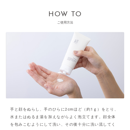
HOW TO
ご使用方法
手と顔をぬらし、手のひらに2cmほど（約1ｇ）をとり、
水またはぬるま湯を加えながらよく泡立てます。顔全体
を包みこむようにして洗い、その後十分に洗い流してく