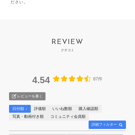
ださい。
REVIEW
クチコミ
4.54
87件
レビューを書く
日付順 ↓
評価順
いいね数順
購入確認順
写真・動画付き順
コミュニティ会員順
詳細フィルター