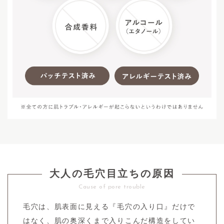
大人の毛穴目立ちの原因
Cause of pore trouble
毛穴は、肌表面に見える『毛穴の入り口』だけで
はなく、肌の奥深くまで入りこんだ構造をしてい