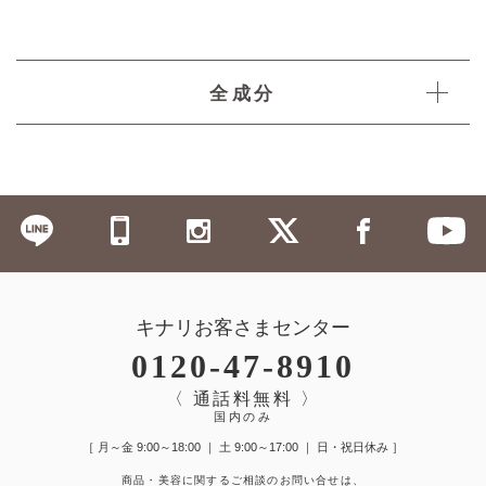
全成分
キナリお客さまセンター
0120-47-8910
〈 通話料無料 〉
国内のみ
［ 月～金 9:00～18:00 ｜ 土 9:00～17:00 ｜ 日・祝日休み ］
商品・美容に関するご相談のお問い合せは、