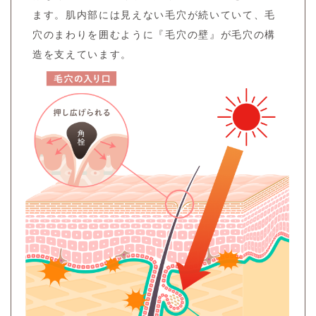
ます。
肌内部には見えない毛穴が続いていて、毛
穴のまわりを囲むように『毛穴の壁』が毛穴の構
造を支えています。