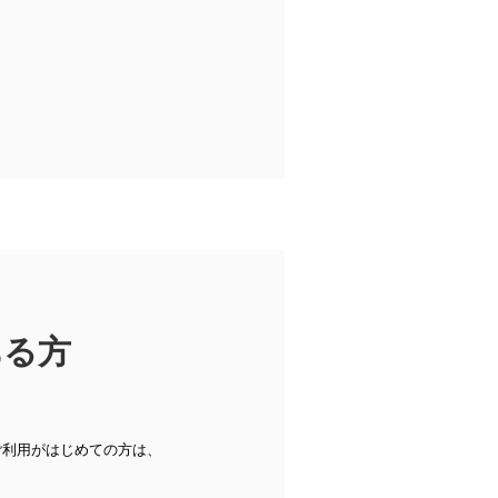
ある方
ご利用がはじめての方は、