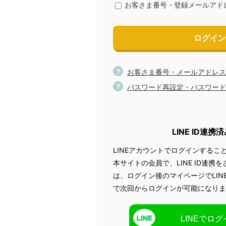
お客さま番号・登録メールアド
ログイン
お客さま番号・メールアドレス
パスワード再設定・パスワード
LINE ID連携
LINEアカウントでログインするこ
本サイトの会員で、LINE ID連携
は、ログイン後のマイページでLINE
で次回からログインが可能になりま
LINEでロ