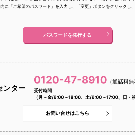
ジ内に「ご希望のパスワード」を入力し、「変更」ボタンをクリックし
パスワードを発行する
0120-47-8910
（通話料無
センター
受付時間
（月～金/9:00～18:00、土/9:00～17:00、日
お問い合せはこちら