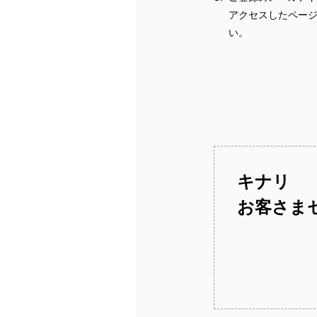
アクセスしたペー
い。
キナリ
お客さま