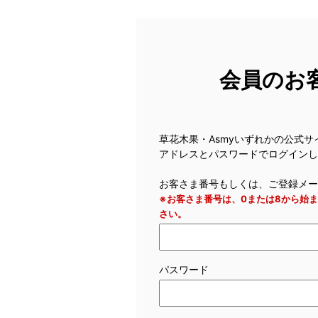
会員のお
草花木果・Asmyいずれかの公式
アドレスとパスワードでログインし
お客さま番号もしくは、ご登録メー
※お客さま番号は、0または8から始
さい。
パスワード