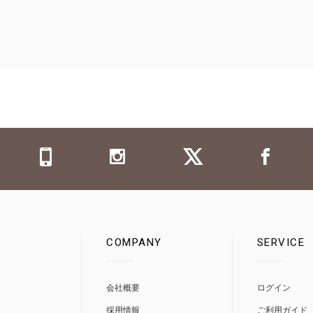
COMPANY
SERVICE
0
会社概要
ログイン
採用情報
ご利用ガイド