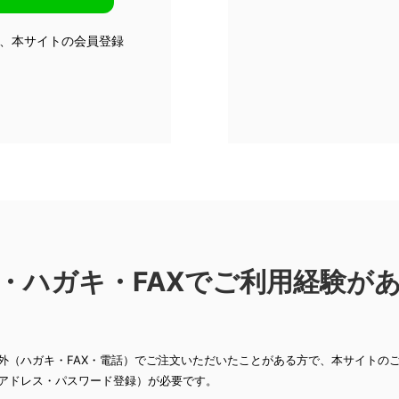
は、本サイトの会員登録
・ハガキ・FAXで
ご利用経験が
外（ハガキ・FAX・電話）でご注文いただいたことがある方で、本サイトの
アドレス・パスワード登録）が必要です。