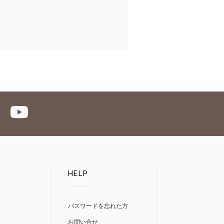
HELP
パスワードを忘れた方
お問い合せ