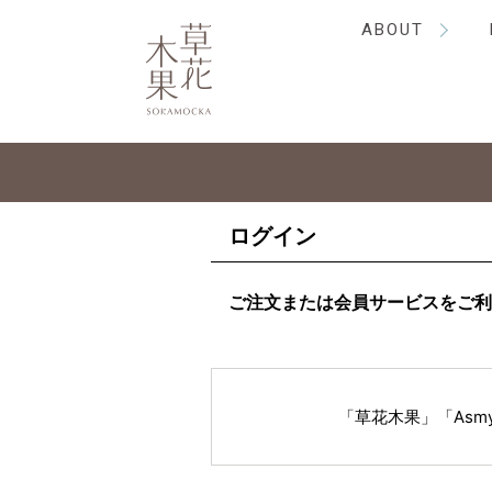
ABOUT
ログイン
ご注文または会員サービスをご利
「草花木果」「As