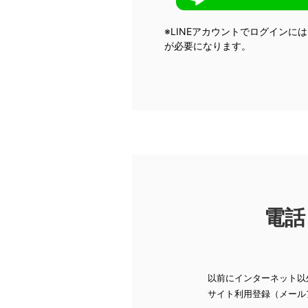
※LINEアカウントでログインに
が必要になります。
電話
以前にインターネット以
サイト利用登録（メール